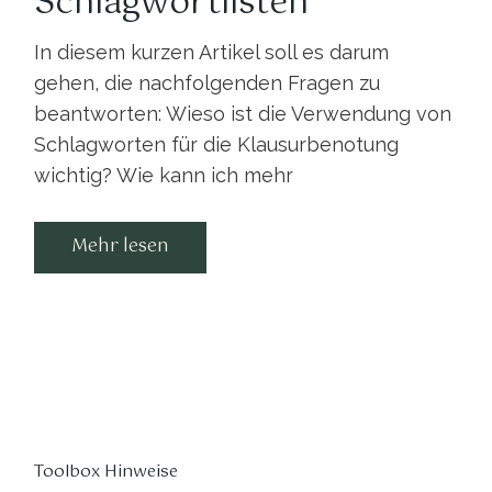
Schlagwortlisten
In diesem kurzen Artikel soll es darum
gehen, die nachfolgenden Fragen zu
beantworten: Wieso ist die Verwendung von
Schlagworten für die Klausurbenotung
wichtig? Wie kann ich mehr
Mehr lesen
Toolbox Hinweise