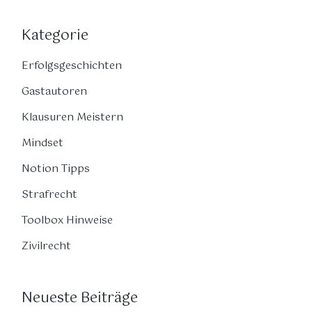
Kategorie
Erfolgsgeschichten
Gastautoren
Klausuren Meistern
Mindset
Notion Tipps
Strafrecht
Toolbox Hinweise
Zivilrecht
Neueste Beiträge