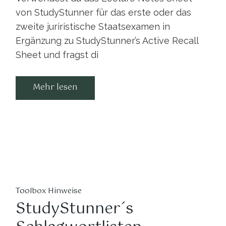
von StudyStunner für das erste oder das
zweite juriristische Staatsexamen in
Ergänzung zu StudyStunner’s Active Recall
Sheet und fragst di
Mehr lesen
Toolbox Hinweise
StudyStunner´s