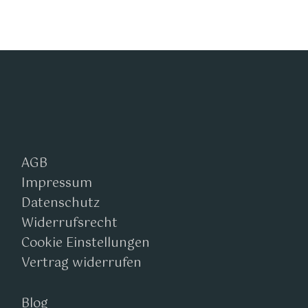
AGB
Impressum
Datenschutz
Widerrufsrecht
Cookie Einstellungen
Vertrag widerrufen
Blog