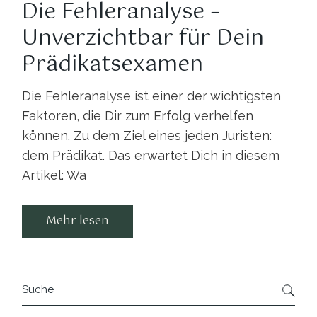
Die Fehleranalyse –
Unverzichtbar für Dein
Prädikatsexamen
Die Fehleranalyse ist einer der wichtigsten
Faktoren, die Dir zum Erfolg verhelfen
können. Zu dem Ziel eines jeden Juristen:
dem Prädikat. Das erwartet Dich in diesem
Artikel: Wa
Mehr lesen