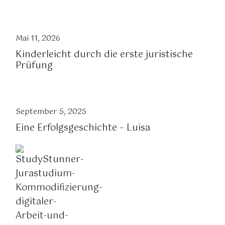
Mai 11, 2026
Kinderleicht durch die erste juristische
Prüfung
September 5, 2025
Eine Erfolgsgeschichte – Luisa