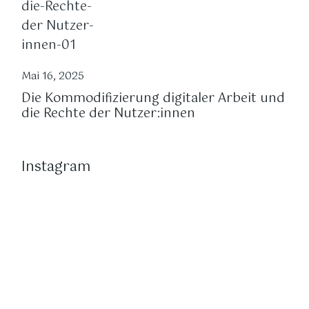
Mai 16, 2025
Die Kommodifizierung digitaler Arbeit und
die Rechte der Nutzer:innen
Instagram