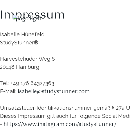
Impressum
Isabelle Hünefeld
StudyStunner®
Harvestehuder Weg 6
20148 Hamburg
Tel.: +49 176 84327363
isabelle@studystunner.com
E-Mail:
Umsatzsteuer-Identifikationsnummer gemäß § 27a U
Dieses Impressum gilt auch für folgende Social Media
https://www.instagram.com/studystunner/
-