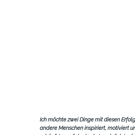
Ich möchte zwei Dinge mit diesen Erfolg
andere Menschen inspiriert, motiviert u