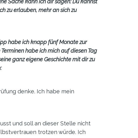
eine Sache kann ich dir sagen: Du kannst
ch zu erlauben, mehr an sich zu
lipp habe ich knapp fünf Monate zur
 Terminen habe ich mich auf diesen Tag
 seine ganz eigene Geschichte mit dir zu
:
rüfung denke. Ich habe mein
sst und soll an dieser Stelle nicht
bstvertrauen trotzen würde. Ich