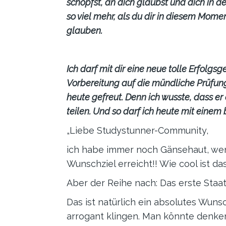
schöpfst, an dich glaubst und dich in d
so viel mehr, als du dir in diesem Mom
glauben.
Ich darf mit dir eine neue tolle Erfolgsg
Vorbereitung auf die mündliche Prüfun
heute gefreut. Denn ich wusste, dass er 
teilen. Und so darf ich heute mit einem 
„Liebe Studystunner-Community,
ich habe immer noch Gänsehaut, wen
Wunschziel erreicht!! Wie cool ist das
Aber der Reihe nach: Das erste Staa
Das ist natürlich ein absolutes Wunsc
arrogant klingen. Man könnte denken