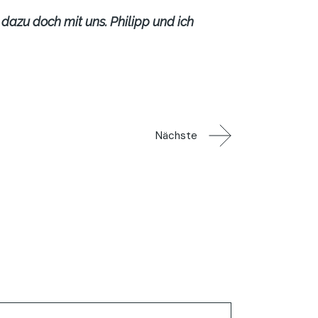
dazu doch mit uns. Philipp und ich
Nächste