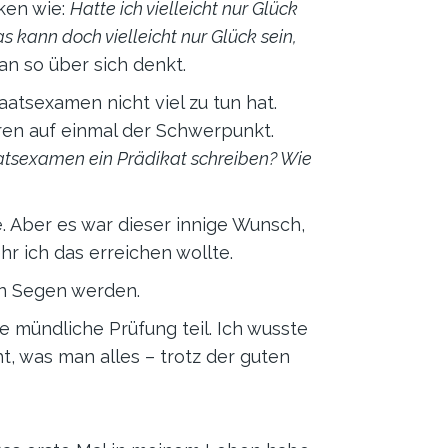
ken wie:
Hatte ich vielleicht nur Glück
kann doch vielleicht nur Glück sein,
an so über sich denkt.
atsexamen nicht viel zu tun hat.
ren auf einmal der Schwerpunkt.
aatsexamen ein Prädikat schreiben? Wie
e. Aber es war dieser innige Wunsch,
hr ich das erreichen wollte.
ein Segen werden.
e mündliche Prüfung teil. Ich wusste
ht, was man alles – trotz der guten