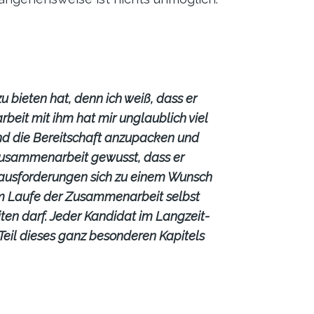
u bieten hat, denn ich weiß, dass er
beit mit ihm hat mir unglaublich viel
nd die Bereitschaft anzupacken und
Zusammenarbeit gewusst, dass er
rausforderungen sich zu einem Wunsch
im Laufe der Zusammenarbeit selbst
iten darf. Jeder Kandidat im Langzeit-
h Teil dieses ganz besonderen Kapitels