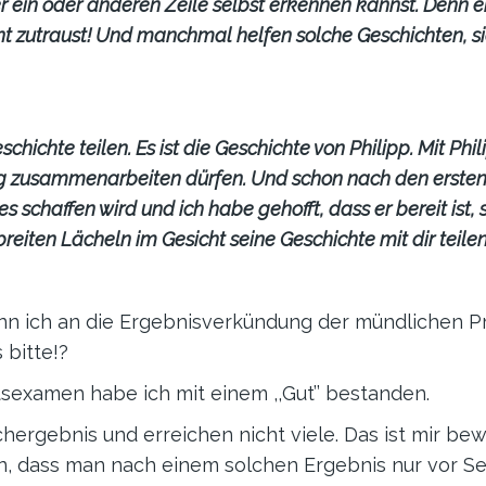
er ein oder anderen Zeile selbst erkennen kannst. Denn 
ent zutraust! Und manchmal helfen solche Geschichten, si
eschichte teilen. Es ist die Geschichte von Philipp.
Mit Phi
g zusammenarbeiten dürfen. Und schon nach den ersten
es schaffen wird und ich habe gehofft, dass er bereit ist,
breiten Lächeln im Gesicht seine Geschichte mit dir teilen
n ich an die Ergebnisverkündung der mündlichen P
 bitte!?
tsexamen habe ich mit einem ,,Gut’’ bestanden.
hergebnis und erreichen nicht viele. Das ist mir bewu
, dass man nach einem solchen Ergebnis nur vor Sel