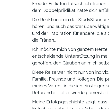
Freude. Es liefen tatsächlich Tränen
dem Doppelprädikat hatte sich erfüllt
Die Reaktionen in der StudyStunner
hören, und auch das war überwältige
und der Inspiration für andere, die 
die Tränen…
Ich möchte mich von ganzem Herzen 
entscheidende Unterstützung in mein
geholfen, den Glauben an mich selbst 
Diese Reise war nicht nur von indiv
Familie, Freunde und Kollegen. Die p
meines Vaters, in die ich einsteigen
Referendar – alles wurde gemeistert –
Meine Erfolgsgeschichte zeigt, dass
Entschlossenheit, harter Arbeit, der