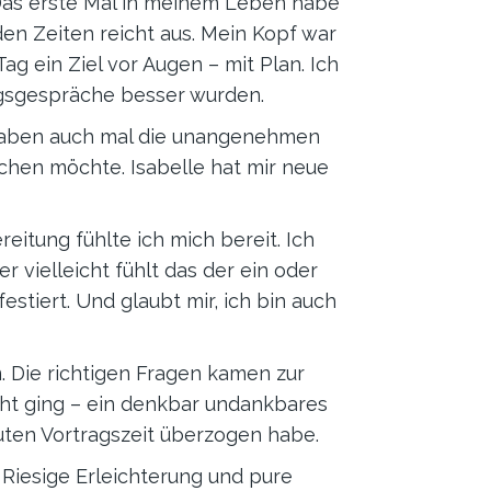
 Das erste Mal in meinem Leben habe
en Zeiten reicht aus. Mein Kopf war
Tag ein Ziel vor Augen – mit Plan. Ich
gsgespräche besser wurden.
 haben auch mal die unangenehmen
chen möchte. Isabelle hat mir neue
itung fühlte ich mich bereit. Ich
r vielleicht fühlt das der ein oder
estiert. Und glaubt mir, ich bin auch
m. Die richtigen Fragen kamen zur
echt ging – ein denkbar undankbares
uten Vortragszeit überzogen habe.
 Riesige Erleichterung und pure