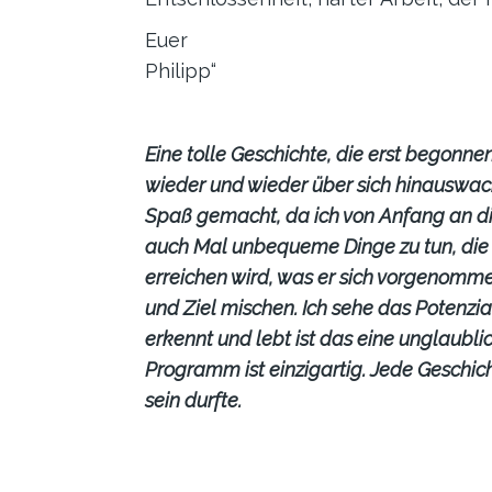
Euer
Philipp“
Eine tolle Geschichte, die erst begonnen
wieder und wieder über sich hinauswach
Spaß gemacht, da ich von Anfang an di
auch Mal unbequeme Dinge zu tun, die 
erreichen wird, was er sich vorgenomm
und Ziel mischen. Ich sehe das Potenz
erkennt und lebt ist das eine unglaubli
Programm ist einzigartig. Jede Geschicht
sein durfte.