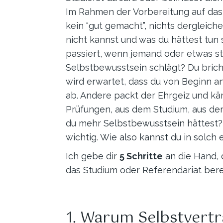
Im Rahmen der Vorbereitung auf das
kein “gut gemacht”, nichts dergleic
nicht kannst und was du hättest tun 
passiert, wenn jemand oder etwas st
Selbstbewusstsein schlägt? Du brich
wird erwartet, dass du von Beginn an
ab. Andere packt der Ehrgeiz und kä
Prüfungen, aus dem Studium, aus de
du mehr Selbstbewusstsein hättest? 
wichtig. Wie also kannst du in solc
Ich gebe dir
5 Schritte
an die Hand, 
das Studium oder Referendariat bere
1. Warum Selbstvertr