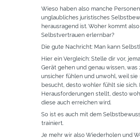
Wieso haben also manche Personen e
unglaubliches juristisches Selbstbew
herausragend ist. Woher kommt also 
Selbstvertrauen erlernbar?
Die gute Nachricht: Man kann Selbst
Hier ein Vergleich: Stelle dir vor, j
Gerät gehen und genau wissen, was z
unsicher fühlen und unwohl, weil sie 
besucht, desto wohler fühlt sie sich. 
Herausforderungen stellt, desto wohle
diese auch erreichen wird.
So ist es auch mit dem Selbstbewuss
trainiert.
Je mehr wir also Wiederholen und W