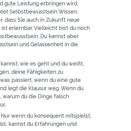
d gute Leistung erbringen wird.
utet Selbstbewusstsein Wissen,
, dass Sie auch in Zukunft neue
 erlernbar. Vielleicht bist du noch
elbstbewusstsein. Du kannst aber
sstsein und Gelassenheit in die
 kannst, wie es geht und du weißt,
igen, deine Fähigkeiten zu
 was passiert, wenn du eine gute
und legt die Klausur weg. Wenn du
, warum du die Dinge falsch
ur.
. Nur wenn du konsequent mitspielst,
bist, kannst du Erfahrungen und