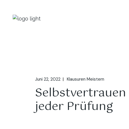
Juni 22, 2022
Klausuren Meistern
Selbstvertrauen 
jeder Prüfung