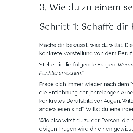
3. Wie du zu einem s
Schritt 1: Schaffe di
Mache dir bewusst, was du willst. Di
konkrete Vorstellung von dem Beruf, 
Stelle dir die folgende Fragen:
Warum 
Punkte) erreichen?
Frage dich immer wieder nach dem “
die Entlohnung der jahrelangen Arbeit
konkretes Berufsbild vor Augen: Wil
angewiesen sind? Willst du eine irg
Wie also wirst du zu der Person, die 
obigen Fragen wird dir einen gewisse