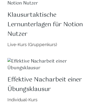
Klausurtaktische
Lernunterlagen für Notion
Nutzer
Live-Kurs (Gruppenkurs)
Effektive Nacharbeit einer
Übungsklausur
Individual-Kurs