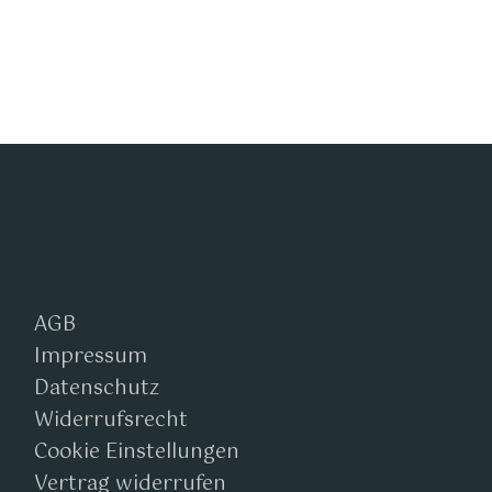
AGB
Impressum
Datenschutz
Widerrufsrecht
Cookie Einstellungen
Vertrag widerrufen