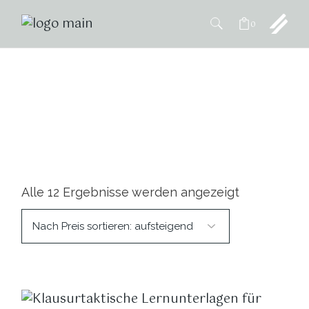
0
Erstes Staatsexamen
Alle 12 Ergebnisse werden angezeigt