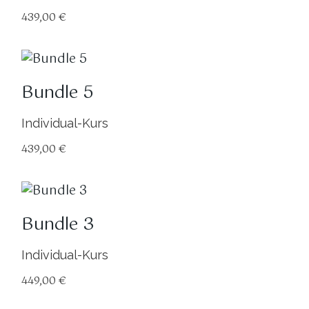
439,00
€
Bundle 5
Individual-Kurs
439,00
€
Bundle 3
Individual-Kurs
449,00
€