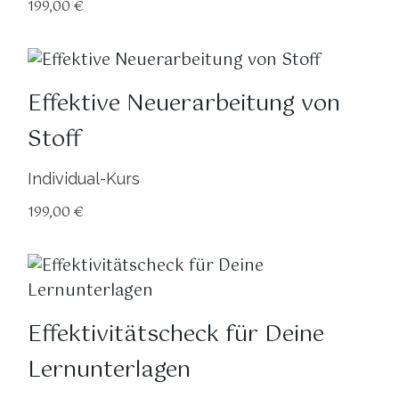
199,00
€
Effektive Neuerarbeitung von
Stoff
Individual-Kurs
199,00
€
Effektivitätscheck für Deine
Lernunterlagen