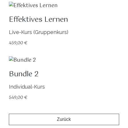
Effektives Lernen
Live-Kurs (Gruppenkurs)
459,00
€
Bundle 2
Individual-Kurs
549,00
€
Zurück