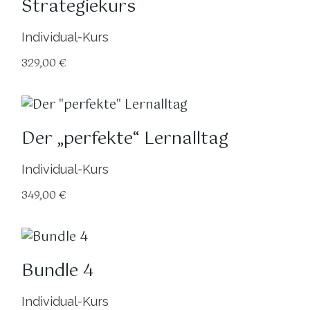
Strategiekurs
Individual-Kurs
329,00
€
Der „perfekte“ Lernalltag
Individual-Kurs
349,00
€
Bundle 4
Individual-Kurs