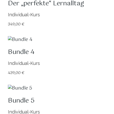
Der „perfekte“ Lernalltag
Individual-Kurs
349,00
€
Bundle 4
Individual-Kurs
439,00
€
Bundle 5
Individual-Kurs