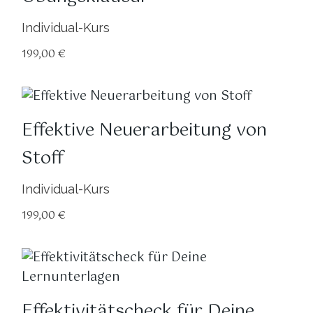
Individual-Kurs
199,00
€
Effektive Neuerarbeitung von
Stoff
Individual-Kurs
199,00
€
Effektivitätscheck für Deine