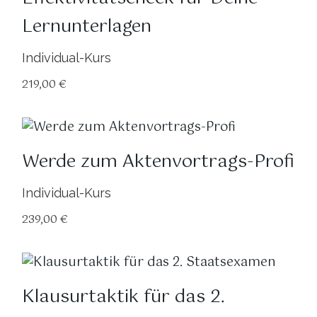
Lernunterlagen
Individual-Kurs
219,00
€
Werde zum Aktenvortrags-Profi
Individual-Kurs
239,00
€
Klausurtaktik für das 2.