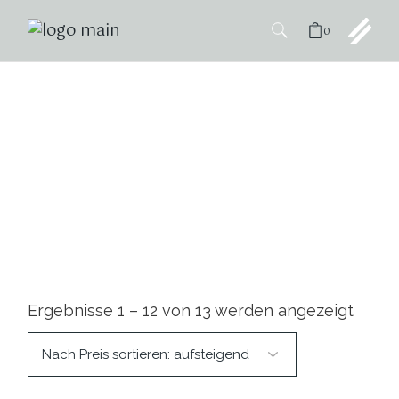
0
Zweites Staatsexamen
Ergebnisse 1 – 12 von 13 werden angezeigt