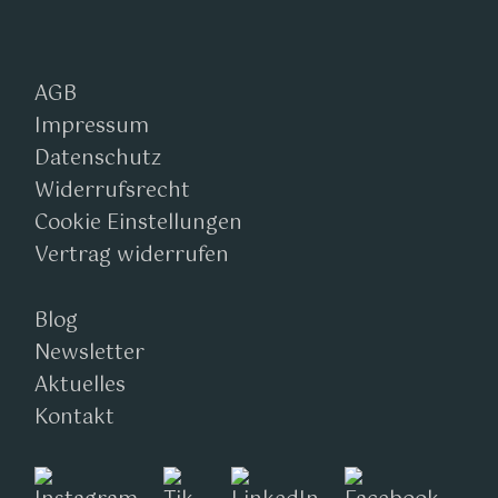
AGB
Impressum
Datenschutz
Widerrufsrecht
Cookie Einstellungen
Vertrag widerrufen
Blog
Newsletter
Aktuelles
Kontakt