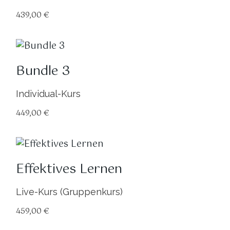
439,00
€
Bundle 3
Individual-Kurs
449,00
€
Effektives Lernen
Live-Kurs (Gruppenkurs)
459,00
€