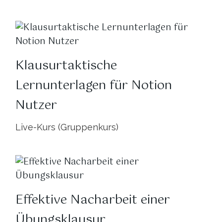
Klausurtaktische
Lernunterlagen für Notion
Nutzer
Live-Kurs (Gruppenkurs)
Effektive Nacharbeit einer
Übungsklausur