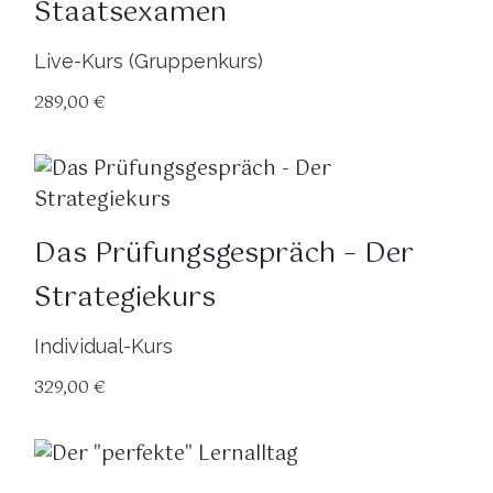
Staatsexamen
Live-Kurs (Gruppenkurs)
289,00
€
Das Prüfungsgespräch – Der
Strategiekurs
Individual-Kurs
329,00
€