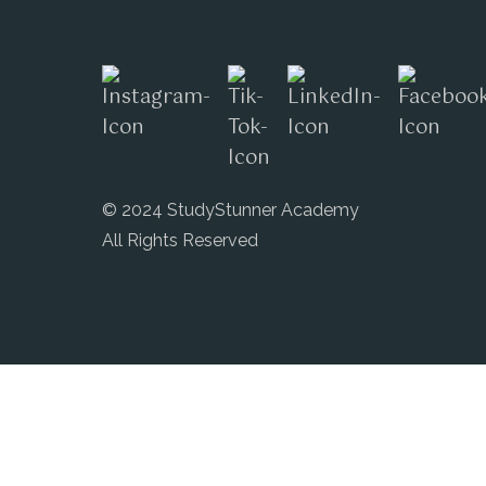
© 2024 StudyStunner Academy
All Rights Reserved