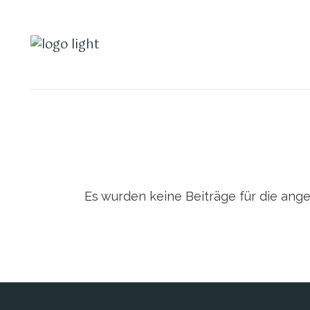
Es wurden keine Beiträge für die an