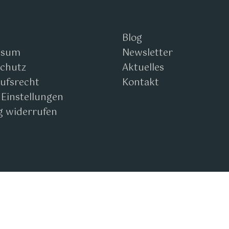
Blog
ssum
Newsletter
chutz
Aktuelles
ufsrecht
Kontakt
 Einstellungen
g widerrufen