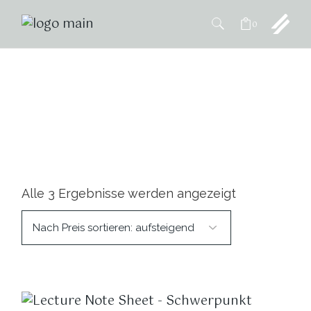
0
Grundstudium
Alle 3 Ergebnisse werden angezeigt