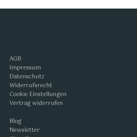
AGB
Impressum
Datenschutz
Widerrufsrecht
Cookie Einstellungen
Vertrag widerrufen
Blog
Newsletter